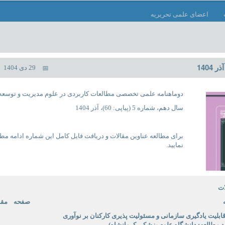
اعضای علمی تحریریه
29 دی 1404
دوماهنامه علمی تخصصی مطالعات کاربردی در علوم مدیریت و توسعه
سال دهم، شماره 5 (پیاپی: 60)، آذر 1404
برای مطالعه عناوین مقالات و دریافت فایل کامل این شماره ادامه م
نمایید.
ات
صفحه
مقا
قابلیت یادگیری سازمانی و مسئولیت پذیری کارکنان بر نوآوری
 مطالعه: دانشگاه علوم پزشکی کرمانشاه)