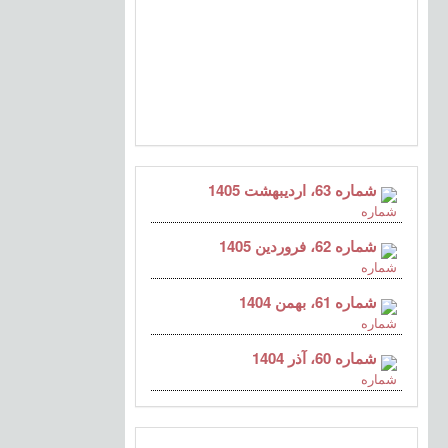
شماره 63، اردیبهشت 1405
شماره 62، فروردین 1405
شماره 61، بهمن 1404
شماره 60، آذر 1404