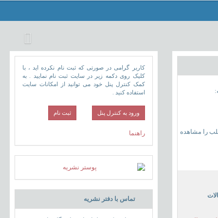
کاربر گرامی در صورتی که ثبت نام نکرده اید ، با
کلیک روی دکمه زیر در سایت ثبت نام نمایید . به
کمک کنترل پنل خود می توانید از امکانات سایت
:
استفاده کنید .
ورود به کنترل پنل
طلب را مشاهده
راهنما
لات
تماس با دفتر نشریه