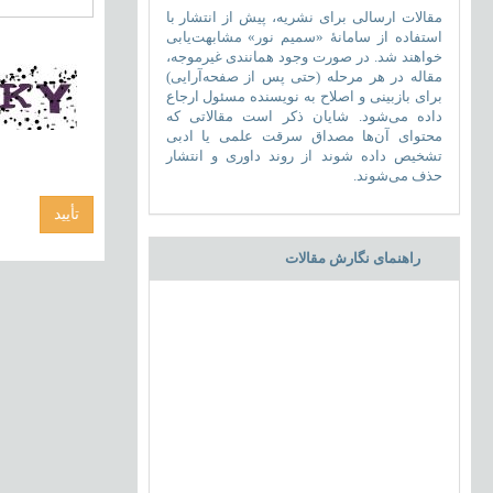
مقالات ارسالی برای نشریه، پیش از انتشار با
استفاده از سامانۀ «سمیم نور» مشابهت‌یابی
خواهند شد. در صورت وجود همانندی غیرموجه،
مقاله در هر مرحله (حتی پس از صفحه‌آرایی)
برای بازبینی و اصلاح به نویسنده مسئول ارجاع
داده می‌شود. شایان ذکر است مقالاتی که
محتوای آن‌ها مصداق سرقت علمی یا ادبی
تشخیص داده شوند از روند داوری و انتشار
حذف می‌شوند.
راهنمای نگارش مقالات