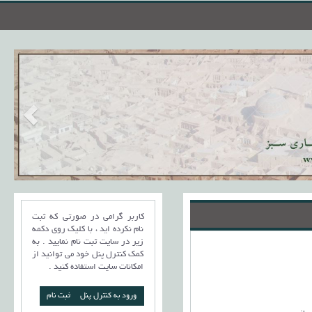
کاربر گرامی در صورتی که ثبت
نام نکرده اید ، با کلیک روی دکمه
زیر در سایت ثبت نام نمایید . به
کمک کنترل پنل خود می توانید از
امکانات سایت استفاده کنید .
ورود به کنترل پنل