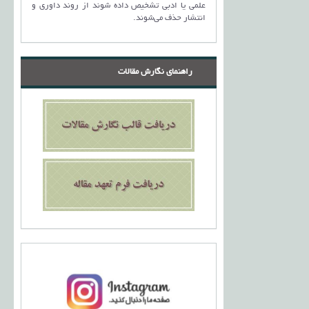
علمی یا ادبی تشخیص داده شوند از روند داوری و
انتشار حذف می‌شوند.
راهنمای نگارش مقالات