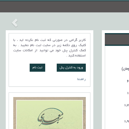
کاربر گرامی در صورتی که ثبت نام نکرده اید ، با
کلیک روی دکمه زیر در سایت ثبت نام نمایید . به
کمک کنترل پنل خود می توانید از امکانات سایت
استفاده کنید .
ورود به کنترل پنل
ومان)
راهنما
6
1
1,
1,