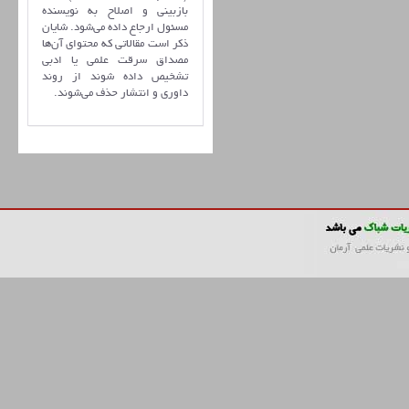
بازبینی و اصلاح به نویسنده
مسئول ارجاع داده می‌شود. شایان
ذکر است مقالاتی که محتوای آن‌ها
مصداق سرقت علمی یا ادبی
تشخیص داده شوند از روند
داوری و انتشار حذف می‌شوند.