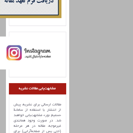
مشابهت‌یابی مقالات نشریه
مقالات ارسالی برای نشریه، پیش
از انتشار با استفاده از سامانۀ
«سمیم نور» مشابهت‌یابی خواهند
شد. در صورت وجود همانندی
غیرموجه، مقاله در هر مرحله
(حتی پس از صفحه‌آرایی) برای