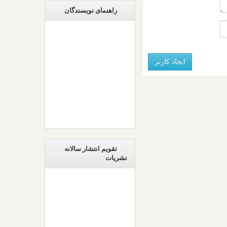
راهنمای نویسندگان
تقویم انتشار سالانه
نشریات