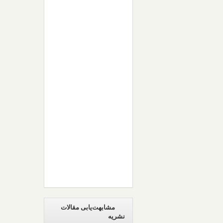
مشابهت‌یابی مقالات
نشریه