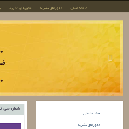
صفحه اصلی
محورهای نشریه
محورهای نشریه
ر
شماره سی، تابست
صفحه اصلی
محورهای نشریه