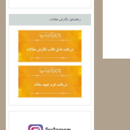
راهنمای نگارش مقالات