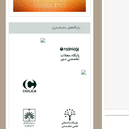
پایگاه‌های نمایه‌سازی