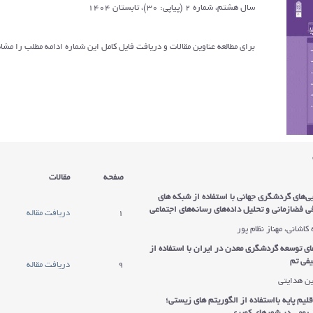
سال هشتم، شماره 2 (پیاپی: 30)، تابستان 1404
برای مطالعه عناوین مقالات و دریافت فایل کامل این شماره ادامه مطلب را مشاه
صفحه
مقالات
ی‌های گردشگری جهانی با استفاده از شبکه های
ی فضازمانی و تحلیل داده‌های رسانه‌های اجتماعی
1
دریافت مقاله
کاشانی، مهناز نظام پور
ی توسعه گردشگری معدن در ایران با استفاده از
فی تم
9
دریافت مقاله
ن هدایتی
یم پایه بااستفاده از الگوریتم های زیستی؛