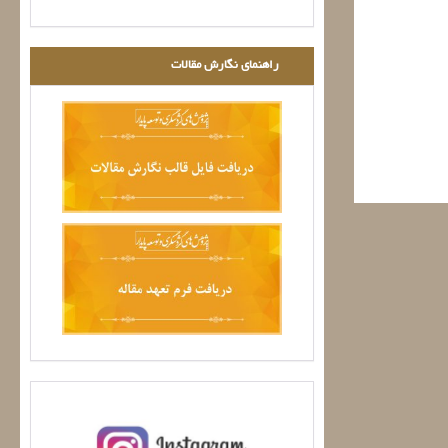
راهنمای نگارش مقالات