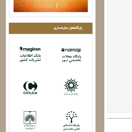
پایگاه‌های نمایه‌سازی