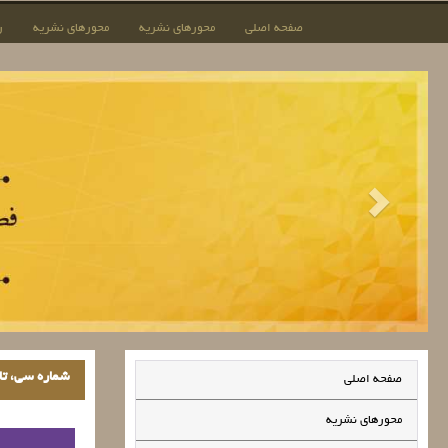
صفحه اصلی
محورهای نشریه
محورهای نشریه
ر
شماره سی، تابست
صفحه اصلی
محورهای نشریه