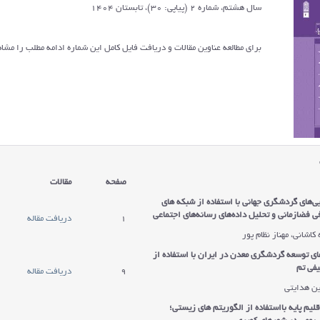
سال هشتم، شماره 2 (پیاپی: 30)، تابستان 1404
برای مطالعه عناوین مقالات و دریافت فایل کامل این شماره ادامه مطلب را مشاه
صفحه
مقالات
ی‌های گردشگری جهانی با استفاده از شبکه های
ی فضازمانی و تحلیل داده‌های رسانه‌های اجتماعی
1
دریافت مقاله
کاشانی، مهناز نظام پور
ی توسعه گردشگری معدن در ایران با استفاده از
فی تم
9
دریافت مقاله
ن هدایتی
یم پایه بااستفاده از الگوریتم های زیستی؛