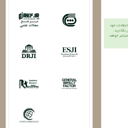
انتقادات خود
ن بگذاريد.
 منتشر خواهد