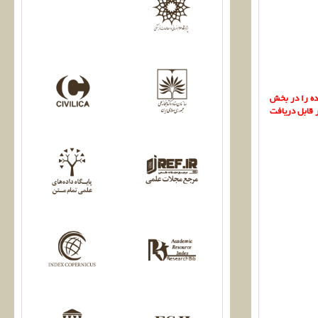
شده را در بخش
ر قابل دریافت