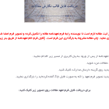
پس از ثبت مقاله لازم است تا نویسنده رابط فرم تعهدنامه مقاله را تکمیل کرده و تصویر فرم امضا 
 نماید. چاپ مقاله مشروط به بارگذاری این فرم است. (فایل فرم خام تعهدنامه از طریق بنر زی
تعهدنامه از پس از ورود به پنل کاربری از مسیر زیر اقدام نمایید:
برای دریافت فایل فرم تعهد مقالات روی تصویر زیر کلیک کنید
: