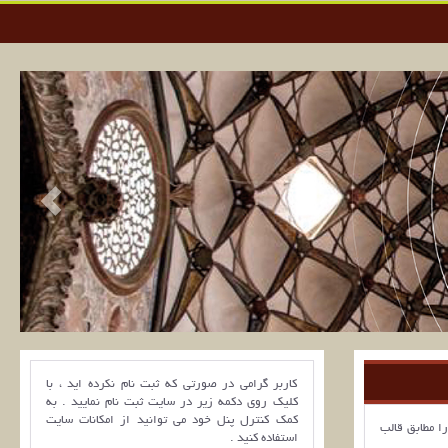
کاربر گرامی در صورتی که ثبت نام نکرده اید ، با
کلیک روی دکمه زیر در سایت ثبت نام نمایید . به
کمک کنترل پنل خود می توانید از امکانات سایت
ا مطابق قالب
استفاده کنید .