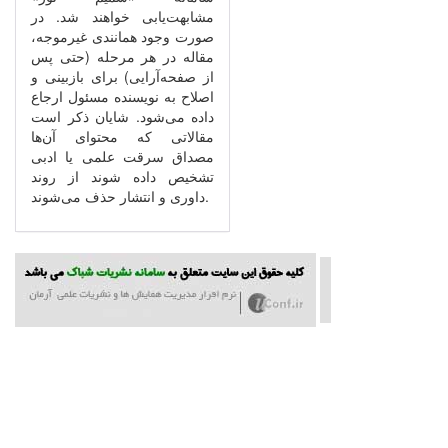
مشابهت‌یابی خواهند شد. در
صورت وجود همانندی غیرموجه،
مقاله در هر مرحله (حتی پس
از صفحه‌آرایی) برای بازبینی و
اصلاح به نویسنده مسئول ارجاع
داده می‌شود. شایان ذکر است
مقالاتی که محتوای آن‌ها
مصداق سرقت علمی یا ادبی
تشخیص داده شوند از روند
داوری و انتشار حذف می‌شوند.