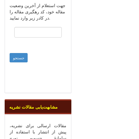
جهت استعلام از آخرین وضعیت
مقاله خود، کد رهگیری مقاله را
در کادر زیر وارد نمایید.
مشابهت‌یابی مقالات نشریه
مقالات ارسالی برای نشریه،
پیش از انتشار با استفاده از
سامانۀ «سمیم نور»