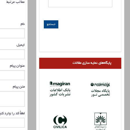
مطالب مرتبط
نام
ایمیل
پایگاه‌های نمایه سازی مقالات
عنوان پیام
متن پیام
لطفاً کد را وارد کن