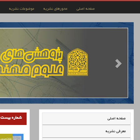
صفحه اصلی
محورهای نشریه
موضوعات نشریه
شماره بیست و 
صفحه اصلی
معرفی نشریه