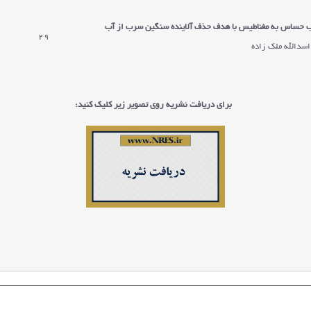
ب حساس به مغناطيس با هدف حذف آلاینده سنگين سرب از آب
29
اسدالله ملک زاده
برای دریافت نشریه روی تصویر زیر کلیک کنید: