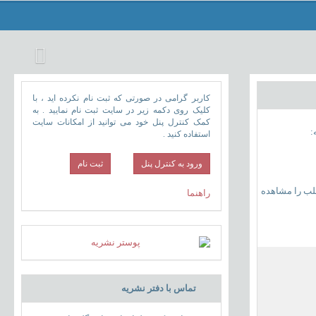
کاربر گرامی در صورتی که ثبت نام نکرده اید ، با
کلیک روی دکمه زیر در سایت ثبت نام نمایید . به
کمک کنترل پنل خود می توانید از امکانات سایت
:
استفاده کنید .
ورود به کنترل پنل
طلب را مشاهده
راهنما
تماس با دفتر نشریه