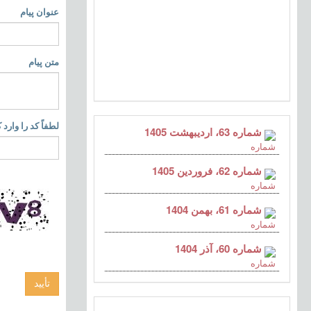
عنوان پیام
متن پیام
لطفاً کد را وارد ک
شماره 63، اردیبهشت 1405
شماره 62، فروردین 1405
شماره 61، بهمن 1404
شماره 60، آذر 1404