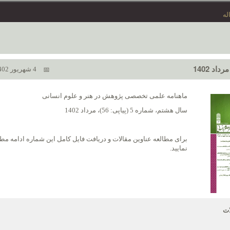
له
4 شهریور 1402
ماهنامه علمی تخصصی پژوهش در هنر و علوم انسانی
سال هشتم، شماره 5 (پیاپی: 56)، مرداد 1402
برای مطالعه عناوین مقالات و دریافت فایل کامل این شماره ادامه م
نمایید.
ات