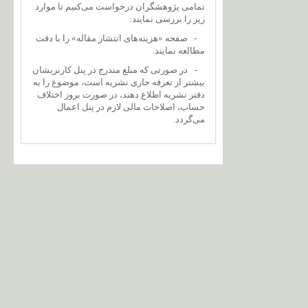
تمامی پژوهشگران درخواست می‌کنیم تا موارد
زیر را بررسی نمایند:
- صفحه «هزینه‌های انتشار مقاله» را با دقت
مطالعه نمایند.
- در صورتی که مبلغ مندرج در پنل کاربریشان
بیشتر از تعرفه جاری نشریه است، موضوع را به
دفتر نشریه اطلاع دهند، در صورت بروز اختلاف
حساب، اصلاحات مالی لازم در پنل اعمال
می‌گردد.