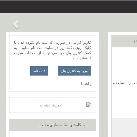
کاربر گرامی در صورتی که ثبت نام نکرده اید ، با
کلیک روی دکمه زیر در سایت ثبت نام نمایید . به
کمک کنترل پنل خود می توانید از امکانات سایت
استفاده کنید .
ورود به کنترل پنل
طلب را مشاهده
راهنما
پایگاه‌های نمایه سازی مقالات