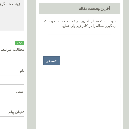
زینب عسگری
آخرین وضعیت مقاله
جهت استعلام از آخرین وضعیت مقاله خود، کد
رهگیری مقاله را در کادر زیر وارد نمایید.
1796
مطالب مرتبط
نام
ایمیل
عنوان پیام