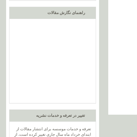
راهنمای نگارش مقالات
تغییر در تعرفه و خدمات نشریه
تعرفه و خدمات موسسه برای انتشار مقالات از
ابتدای خرداد ماه سال جاری تغییر کرده است، از