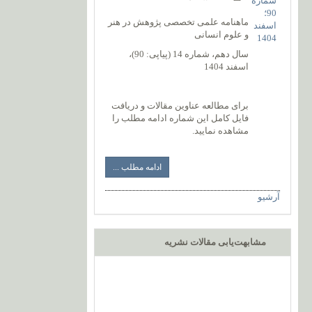
ماهنامه علمی تخصصی پژوهش در هنر
و علوم انسانی
سال دهم، شماره 14 (پیاپی: 90)،
اسفند 1404
برای مطالعه عناوین مقالات و دریافت
فایل کامل این شماره ادامه مطلب را
مشاهده نمایید.
ادامه مطلب ...
آرشیو
مشابهت‌یابی مقالات نشریه