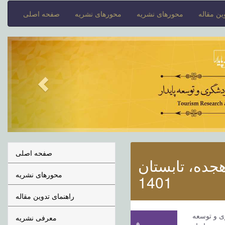
ن مقاله
محورهای نشریه
محورهای نشریه
صفحه اصلی
صفحه اصلی
جده، تابستان
محورهای نشریه
1401
راهنمای تدوین مقاله
 و توسعه
معرفی نشریه