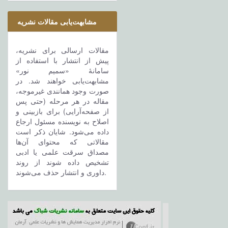
مشابهت‌یابی مقالات نشریه
مقالات ارسالی برای نشریه،
پیش از انتشار با استفاده از
سامانۀ «سمیم نور»
مشابهت‌یابی خواهند شد. در
صورت وجود همانندی غیرموجه،
مقاله در هر مرحله (حتی پس
از صفحه‌آرایی) برای بازبینی و
اصلاح به نویسنده مسئول ارجاع
داده می‌شود. شایان ذکر است
مقالاتی که محتوای آن‌ها
مصداق سرقت علمی یا ادبی
تشخیص داده شوند از روند
داوری و انتشار حذف می‌شوند.