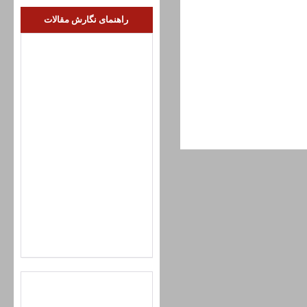
راهنمای نگارش مقالات