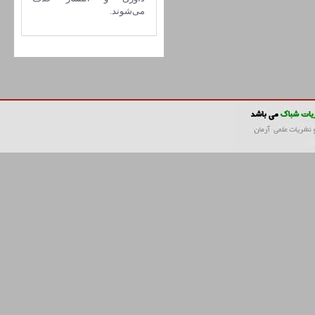
می‌شوند.