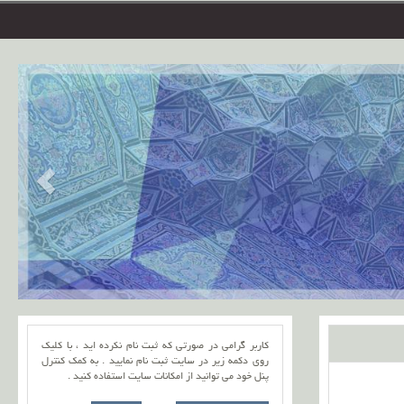
کاربر گرامی در صورتی که ثبت نام نکرده اید ، با کلیک
روی دکمه زیر در سایت ثبت نام نمایید . به کمک کنترل
پنل خود می توانید از امکانات سایت استفاده کنید .