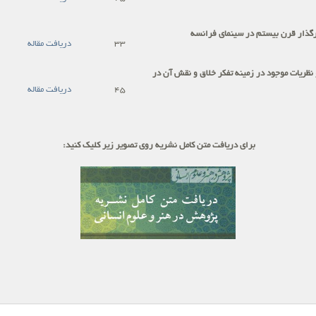
رگذار قرن بیستم در سینمای فرانسه
33
دریافت مقاله
 نظریات موجود در زمینه تفکر خلاق و نقش آن در
45
دریافت مقاله
برای دریافت متن کامل نشریه روی تصویر زیر کلیک کنید: