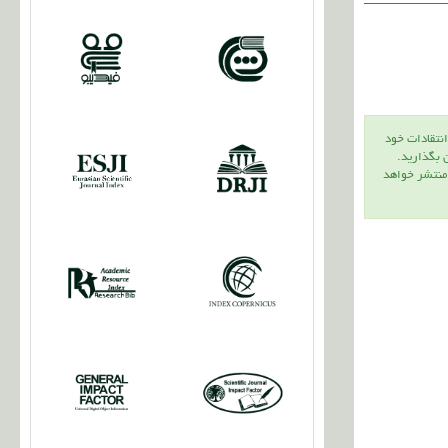
انتقادات خود
ن بگذاريد.
 منتشر خواهد