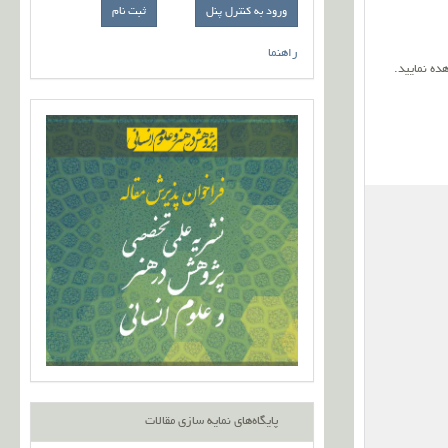
ورود به کنترل پنل
راهنما
ده نمایید.
پایگاه‌های نمایه سازی مقالات