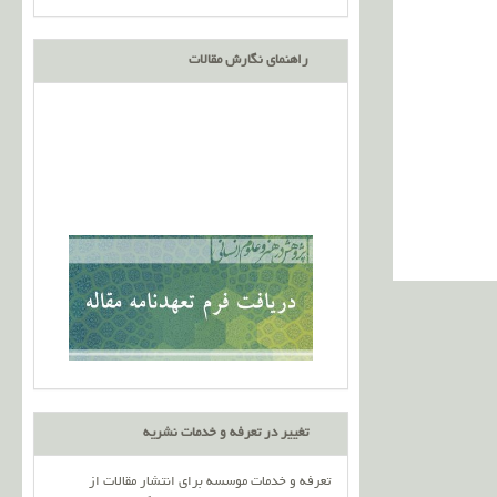
راهنمای نگارش مقالات
تغییر در تعرفه و خدمات نشریه
تعرفه و خدمات موسسه برای انتشار مقالات از