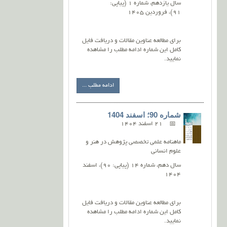
سال یازدهم، شماره 1 (پیاپی:
91)، فروردین 1405
برای مطالعه عناوین مقالات و دریافت فایل
کامل این شماره ادامه مطلب را مشاهده
نمایید.
ادامه مطلب ...
شماره 90؛ اسفند 1404
21 اسفند 1404
ماهنامه علمی تخصصی پژوهش در هنر و
علوم انسانی
سال دهم، شماره 14 (پیاپی: 90)، اسفند
1404
برای مطالعه عناوین مقالات و دریافت فایل
کامل این شماره ادامه مطلب را مشاهده
نمایید.